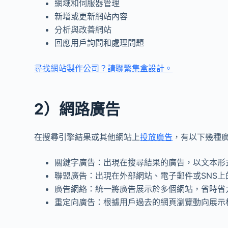
網域和伺服器管理
新增或更新網站內容
分析與改善網站
回應用戶詢問和處理問題
尋找網站製作公司？請聯繫集盒設計。
2）網路廣告
在搜尋引擎結果或其他網站上
投放廣告
，有以下幾種
關鍵字廣告：出現在搜尋結果的廣告，以文本形
聯盟廣告：出現在外部網站、電子郵件或SNS
廣告網絡：統一將廣告展示於多個網站，省時省
重定向廣告：根據用戶過去的網頁瀏覽動向展示