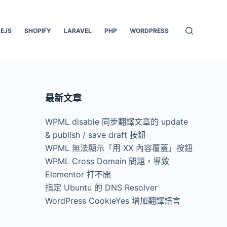
EJS
SHOPIFY
LARAVEL
PHP
WORDPRESS
最新文章
WPML disable 同步翻譯文章的 update
& publish / save draft 按鈕
WPML 無法顯示「用 XX 內容覆蓋」按鈕
WPML Cross Domain 問題，導致
、
Elementor 打不開
、
指定 Ubuntu 的 DNS Resolver
WordPress CookieYes 增加翻譯語言