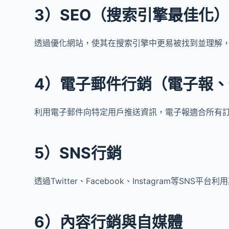
3）SEO（搜索引擎最佳化
透過優化網站，使其在搜索引擎中更易被找到並理解
4）電子郵件行銷（電子報
利用電子郵件向特定用戶推送資訊，電子報適合所有
5）SNS行銷
透過Twitter、Facebook、Instagram等SN
6）內容行銷與自媒體