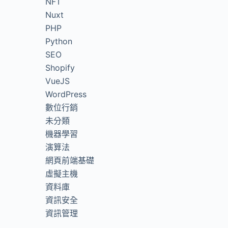
NFT
Nuxt
PHP
Python
SEO
Shopify
VueJS
WordPress
數位行銷
未分類
機器學習
演算法
網頁前端基礎
虛擬主機
資料庫
資訊安全
資訊管理