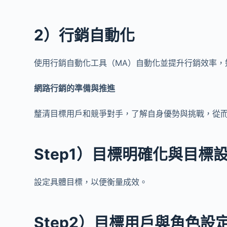
2）行銷自動化
使用行銷自動化工具（MA）自動化並提升行銷效率，
網路行銷的準備與推進
釐清目標用戶和競爭對手，了解自身優勢與挑戰，從
Step1）目標明確化與目標
設定具體目標，以便衡量成效。
Step2）目標用戶與角色設