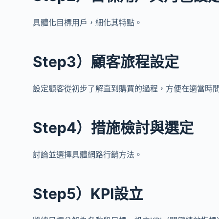
具體化目標用戶，細化其特點。
Step3）顧客旅程設定
設定顧客從初步了解直到購買的過程，方便在適當時
Step4）措施檢討與選定
討論並選擇具體網路行銷方法。
Step5）KPI設立