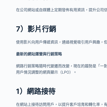
在公司網站或自媒體上定期發佈有用資訊，提升公司
7）影片行銷
使用影片向用戶傳遞資訊，通過視覺吸引用戶興趣，
最新的網站運營與行銷策略
網路行銷策略隨時代變遷而改變，現在的趨勢是「一
用戶情況調整的網頁顯示（LPO）。
1）網路接待
在網站上接待訪問用戶，以提升客戶培育和轉化率，