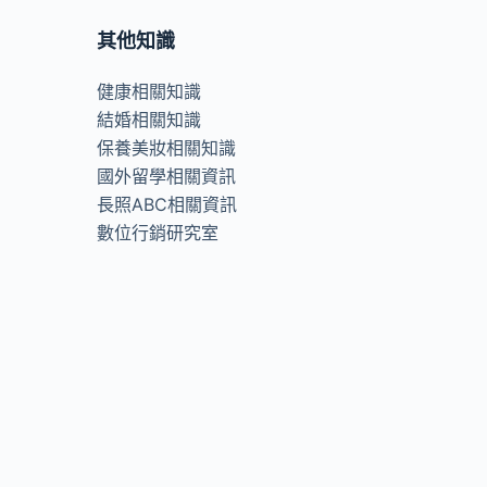
其他知識
健康相關知識
結婚相關知識
保養美妝相關知識
國外留學相關資訊
長照ABC相關資訊
數位行銷研究室