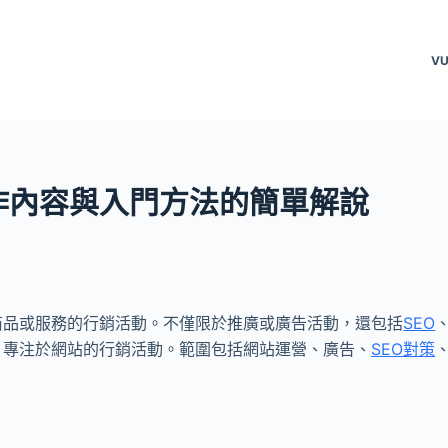
VU
作內容與入門方法的簡單解說
商品或服務的行銷活動。不僅限於推廣或廣告活動，還包括
SEO
，專注於網站的行銷活動。範圍包括網站運營、廣告、
SEO對策