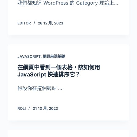
我們都知道 WordPress 的 Category 理論上…
EDITOR
28 12 月, 2023
JAVASCRIPT
,
網頁前端基礎
在網頁中看到一個表格，該如何用
JavaScript 快速排序它？
假設你在這個網站 …
ROLI
31 10 月, 2023