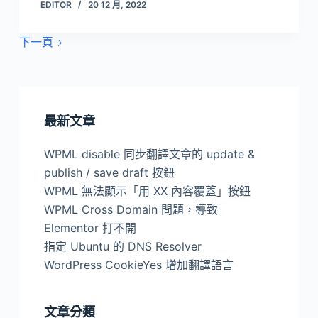
EDITOR
20 12 月, 2022
下一頁
最新文章
WPML disable 同步翻譯文章的 update &
publish / save draft 按鈕
WPML 無法顯示「用 XX 內容覆蓋」按鈕
WPML Cross Domain 問題，導致
Elementor 打不開
指定 Ubuntu 的 DNS Resolver
WordPress CookieYes 增加翻譯語言
文章分類