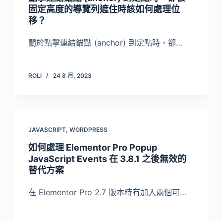
固定高度的導覽列遮住時該如何處理位
移？
關於點擊連結錨點 (anchor) 到定點時，卻…
ROLI
24 8 月, 2023
JAVASCRIPT
,
WORDPRESS
如何處理 Elementor Pro Popup
JavaScript Events 在 3.8.1 之後無效的
替代方案
在 Elementor Pro 2.7 版本時有加入兩個可…