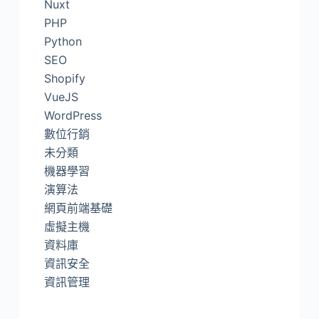
Nuxt
PHP
Python
SEO
Shopify
VueJS
WordPress
數位行銷
未分類
機器學習
演算法
網頁前端基礎
虛擬主機
資料庫
資訊安全
資訊管理