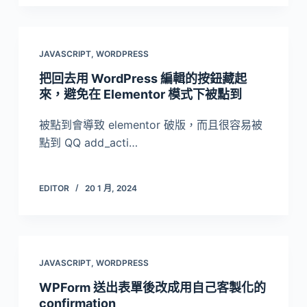
JAVASCRIPT
,
WORDPRESS
把回去用 WordPress 編輯的按鈕藏起
來，避免在 Elementor 模式下被點到
被點到會導致 elementor 破版，而且很容易被
點到 QQ add_acti…
EDITOR
20 1 月, 2024
JAVASCRIPT
,
WORDPRESS
WPForm 送出表單後改成用自己客製化的
confirmation