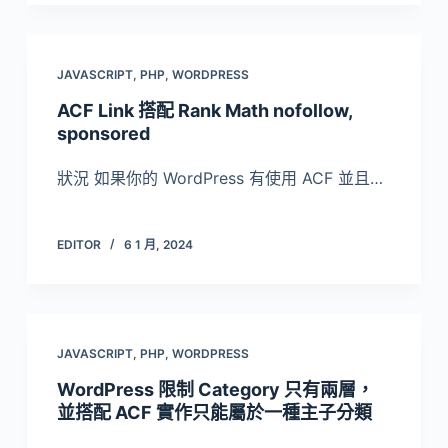
JAVASCRIPT
,
PHP
,
WORDPRESS
ACF Link 搭配 Rank Math nofollow,
sponsored
狀況 如果你的 WordPress 有使用 ACF 並且…
EDITOR
6 1 月, 2024
JAVASCRIPT
,
PHP
,
WORDPRESS
WordPress 限制 Category 只有兩層，
並搭配 ACF 實作只能屬於一種主子分類