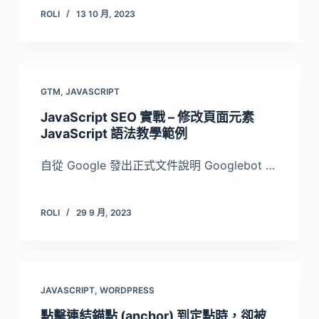
ROLI
13 10 月, 2023
GTM
,
JAVASCRIPT
JavaScript SEO 實戰 – 修改頁面元素
JavaScript 語法教學範例
自從 Google 發出正式文件說明 Googlebot …
ROLI
29 9 月, 2023
JAVASCRIPT
,
WORDPRESS
點擊連結錨點 (anchor) 到定點時，卻被