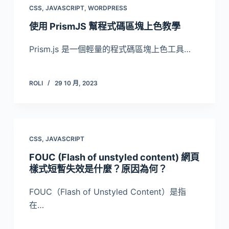
CSS
,
JAVASCRIPT
,
WORDPRESS
使用 PrismJS 幫程式碼區塊上色教學
Prism.js 是一個輕量的程式碼區塊上色工具…
ROLI
29 10 月, 2023
CSS
,
JAVASCRIPT
FOUC (Flash of unstyled content) 網頁
樣式短暫失效是什麼？原因為何？
FOUC（Flash of Unstyled Content）是指
在…