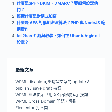
什麼是SPF、DKIM、DMARC？要如何設定他
們？
搞懂什麼是對稱式加密
什麼是 AES 對稱加密演算法？PHP 與 NodeJS 範
例實作
fail2ban 介紹與教學，如何在 Ubuntu/nginx 上
設定？
最新文章
WPML disable 同步翻譯文章的 update &
publish / save draft 按鈕
WPML 無法顯示「用 XX 內容覆蓋」按鈕
WPML Cross Domain 問題，導致
Elementor 打不開