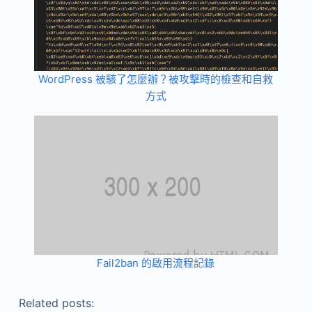
WordPress 被駭了怎麼辦？被攻擊時的檢查和自救
方式
Fail2ban 的啟用流程記錄
Related posts: