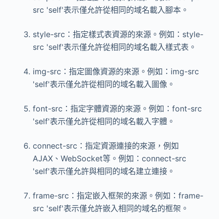
src 'self'表示僅允許從相同的域名載入腳本。
style-src：指定樣式表資源的來源。例如：style-
src 'self'表示僅允許從相同的域名載入樣式表。
img-src：指定圖像資源的來源。例如：img-src
'self'表示僅允許從相同的域名載入圖像。
font-src：指定字體資源的來源。例如：font-src
'self'表示僅允許從相同的域名載入字體。
connect-src：指定資源連接的來源，例如
AJAX、WebSocket等。例如：connect-src
'self'表示僅允許與相同的域名建立連接。
frame-src：指定嵌入框架的來源。例如：frame-
src 'self'表示僅允許嵌入相同的域名的框架。