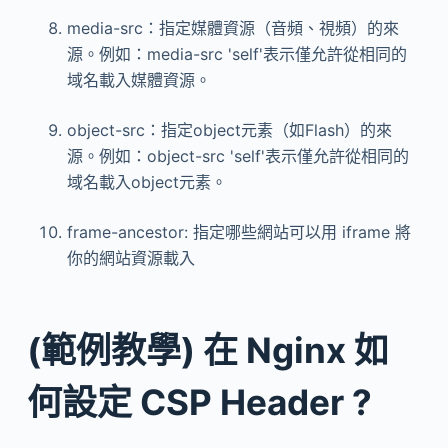
media-src：指定媒體資源（音頻、視頻）的來
源。例如：media-src 'self'表示僅允許從相同的
域名載入媒體資源。
object-src：指定object元素（如Flash）的來
源。例如：object-src 'self'表示僅允許從相同的
域名載入object元素。
frame-ancestor: 指定哪些網站可以用 iframe 將
你的網站資源載入
(範例教學) 在 Nginx 如
何設定 CSP Header ?