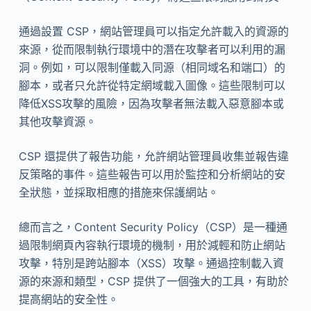
通過設置 CSP，網站管理員可以指定允許載入的資源的
來源，從而限制執行環境中的潛在攻擊者可以利用的漏
洞。例如，可以限制僅載入同源（相同域名和端口）的
腳本，或者只允許從特定網域載入圖像。這些限制可以
降低XSS攻擊的風險，因為攻擊者無法載入惡意腳本或
其他攻擊資源。
CSP 還提供了報告功能，允許網站管理員收集並報告違
反策略的事件。這些報告可以用於監控和分析網站的安
全狀態，並採取相應的措施來保護網站。
總而言之，Content Security Policy（CSP）是一種通
過限制網頁內容執行環境的機制，用於減輕和防止網站
攻擊，特別是跨站腳本（XSS）攻擊。通過控制載入資
源的來源和類型，CSP 提供了一個強大的工具，有助於
提高網站的安全性。