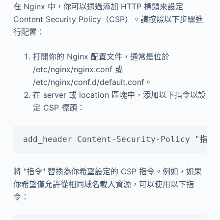
在 Nginx 中，你可以通過添加 HTTP 標頭來設定
Content Security Policy（CSP）。請按照以下步驟進
行配置：
打開你的 Nginx 配置文件，通常是位於
/etc/nginx/nginx.conf 或
/etc/nginx/conf.d/default.conf。
在 server 或 location 區塊中，添加以下指令以設
定 CSP 標頭：
add_header Content-Security-Policy "指令
將 "指令" 替換為你希望設定的 CSP 指令。例如，如果
你希望僅允許從相同域名載入資源，可以使用以下指
令：