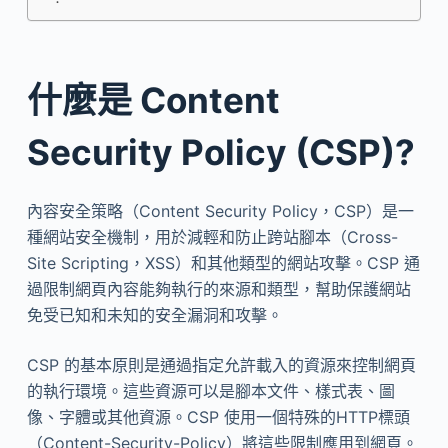
什麼是 Content
Security Policy (CSP)?
內容安全策略（Content Security Policy，CSP）是一
種網站安全機制，用於減輕和防止跨站腳本（Cross-
Site Scripting，XSS）和其他類型的網站攻擊。CSP 通
過限制網頁內容能夠執行的來源和類型，幫助保護網站
免受已知和未知的安全漏洞和攻擊。
CSP 的基本原則是通過指定允許載入的資源來控制網頁
的執行環境。這些資源可以是腳本文件、樣式表、圖
像、字體或其他資源。CSP 使用一個特殊的HTTP標頭
（Content-Security-Policy）將這些限制應用到網頁。