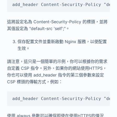
add_header Content-Security-Policy "defa
這將設定名為 Content-Security-Policy 的標頭，並將
其值設定為 "default-src 'self';"。
保存配置文件並重新啟動 Nginx 服務，以使配置
生效。
請注意，這只是一個簡單的示例，你可以根據你的需求
自定義 CSP 指令。另外，如果你的網站使用HTTPS，
你也可以使用 add_header 指令的第三個參數來設定
CSP 標頭的傳輸方式，例如：
add_header Content-Security-Policy "defa
使用 always 參數可以確保即使在使用HTTPS的情況