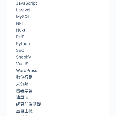
JavaScript
Laravel
MySQL
NFT
Nuxt
PHP
Python
SEO
Shopify
VueJS
WordPress
數位行銷
未分類
機器學習
演算法
網頁前端基礎
虛擬主機