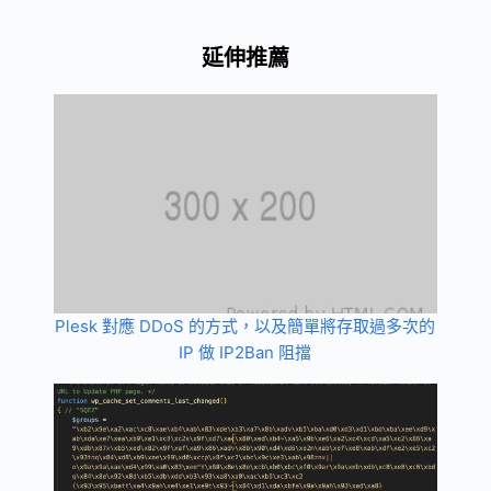
延伸推薦
Plesk 對應 DDoS 的方式，以及簡單將存取過多次的
IP 做 IP2Ban 阻擋