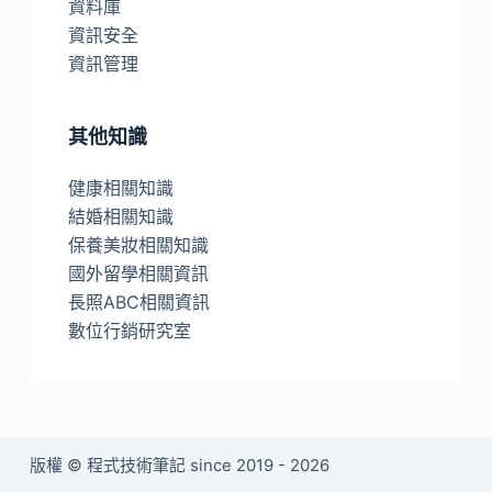
資料庫
資訊安全
資訊管理
其他知識
健康相關知識
結婚相關知識
保養美妝相關知識
國外留學相關資訊
長照ABC相關資訊
數位行銷研究室
版權 © 程式技術筆記 since 2019 - 2026