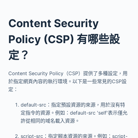
Content Security
Policy (CSP) 有哪些設
定？
Content Security Policy（CSP）提供了多種設定，用
於指定網頁內容的執行環境。以下是一些常見的CSP設
定：
default-src：指定預設資源的來源，用於沒有特
定指令的資源。例如：default-src 'self'表示僅允
許從相同的域名載入資源。
script-src：指定腳本資源的來源。例如：script-