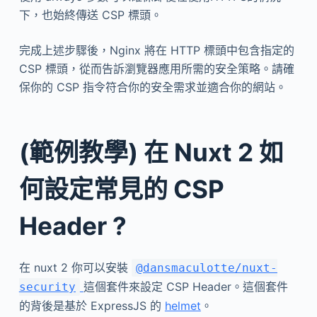
下，也始終傳送 CSP 標頭。
完成上述步驟後，Nginx 將在 HTTP 標頭中包含指定的
CSP 標頭，從而告訴瀏覽器應用所需的安全策略。請確
保你的 CSP 指令符合你的安全需求並適合你的網站。
(範例教學) 在 Nuxt 2 如
何設定常見的 CSP
Header ?
在 nuxt 2 你可以安裝
@dansmaculotte/nuxt-
這個套件來設定 CSP Header。這個套件
security
的背後是基於 ExpressJS 的
helmet
。