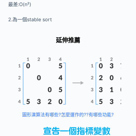
最差:O(n²)
2.為一個stable sort
延伸推薦
圖形演算法有哪些?怎麼運作的??有哪些功能?