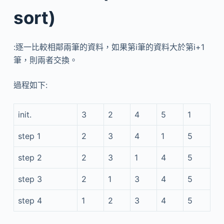
sort)
:逐一比較相鄰兩筆的資料，如果第i筆的資料大於第i+1
筆，則兩者交換。
過程如下:
init.
3
2
4
5
1
step 1
2
3
4
1
5
step 2
2
3
1
4
5
step 3
2
1
3
4
5
step 4
1
2
3
4
5