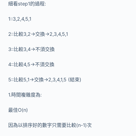
細看step1的過程:
1::3,2,4,5,1
2::比較3,2->交換->2,3,4,5,1
3::比較3,4->不須交換
4::比較4,5->不須交換
5::比較5,1->交換->2,3,4,1,5 (結束)
1.時間複雜度為:
最佳O(n)
因為以排序好的數字只需要比較(n-1)次