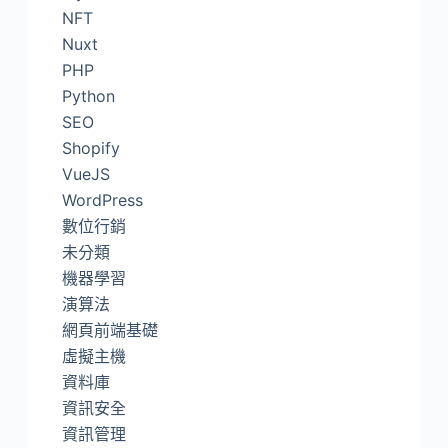
NFT
Nuxt
PHP
Python
SEO
Shopify
VueJS
WordPress
數位行銷
未分類
機器學習
演算法
網頁前端基礎
虛擬主機
資料庫
資訊安全
資訊管理