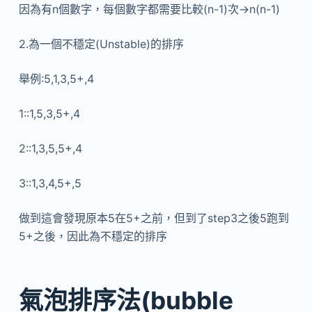
因為有n個數字，每個數字都需要比較(n-1)次->n(n-1)
2.為一個不穩定(Unstable)的排序
舉例:5,1,3,5+,4
1::1,5,3,5+,4
2::1,3,5,5+,4
3::1,3,4,5+,5
做到這會發現原本5在5+之前，但到了step3之後5跑到
5+之後，因此為不穩定的排序
氣泡排序法(bubble