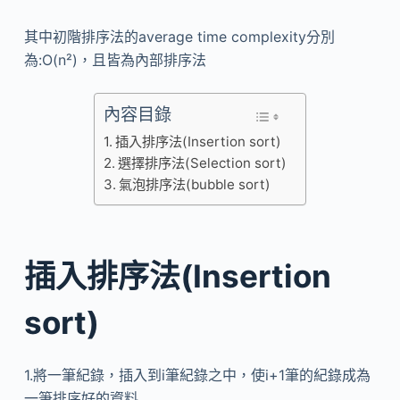
其中初階排序法的average time complexity分別
為:O(n²)，且皆為內部排序法
內容目錄
插入排序法(Insertion sort)
選擇排序法(Selection sort)
氣泡排序法(bubble sort)
插入排序法(Insertion
sort)
1.將一筆紀錄，插入到i筆紀錄之中，使i+1筆的紀錄成為
一筆排序好的資料