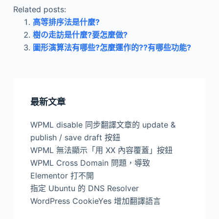
Related posts:
高等排序法是什麼?
樹の走訪是什麼?要怎麼做?
圖形演算法有哪些?怎麼運作的??有哪些功能?
最新文章
WPML disable 同步翻譯文章的 update &
publish / save draft 按鈕
WPML 無法顯示「用 XX 內容覆蓋」按鈕
WPML Cross Domain 問題，導致
Elementor 打不開
指定 Ubuntu 的 DNS Resolver
WordPress CookieYes 增加翻譯語言