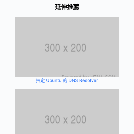
延伸推薦
指定 Ubuntu 的 DNS Resolver