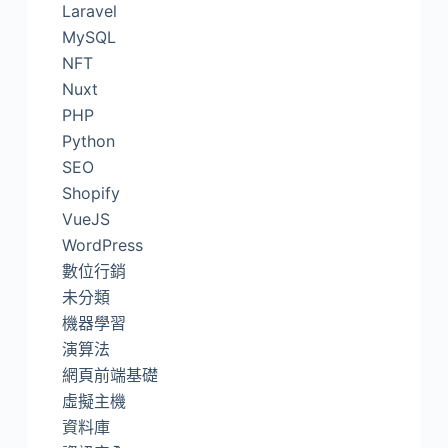
Laravel
MySQL
NFT
Nuxt
PHP
Python
SEO
Shopify
VueJS
WordPress
數位行銷
未分類
機器學習
演算法
網頁前端基礎
虛擬主機
資料庫