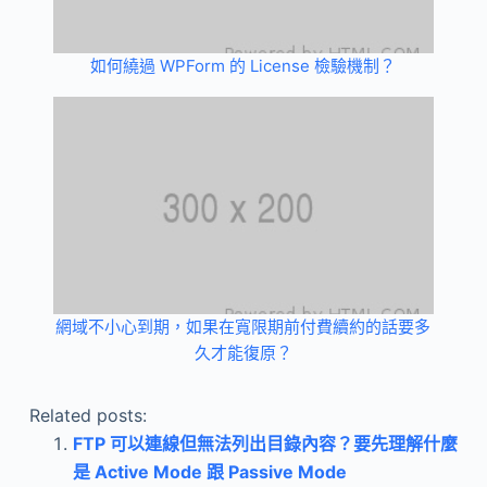
如何繞過 WPForm 的 License 檢驗機制？
網域不小心到期，如果在寬限期前付費續約的話要多
久才能復原？
Related posts:
FTP 可以連線但無法列出目錄內容？要先理解什麼
是 Active Mode 跟 Passive Mode