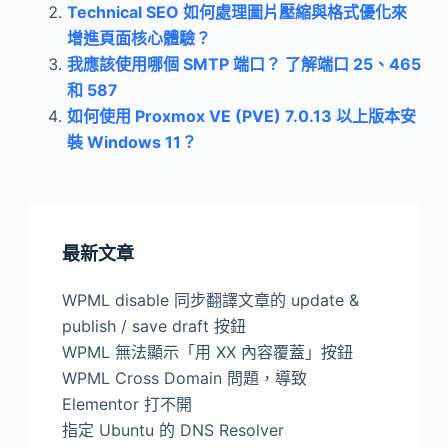
Technical SEO 如何處理圖片壓縮與格式優化來
增進頁面核心體驗？
我應該使用哪個 SMTP 端口？ 了解端口 25、465
和 587
如何使用 Proxmox VE (PVE) 7.0.13 以上版本安
裝 Windows 11？
最新文章
WPML disable 同步翻譯文章的 update &
publish / save draft 按鈕
WPML 無法顯示「用 XX 內容覆蓋」按鈕
WPML Cross Domain 問題，導致
Elementor 打不開
指定 Ubuntu 的 DNS Resolver