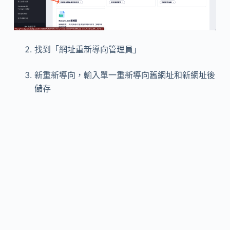
找到「網址重新導向管理員」
新重新導向，輸入單一重新導向舊網址和新網址後
儲存