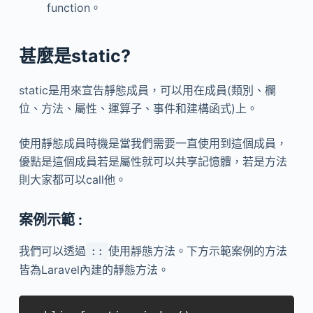
function。
甚麼是static?
static是用來宣告靜態成員，可以用在成員(類別、欄
位、方法、屬性、運算子、事件和建構函式)上。
使用靜態成員時機是當我們需要一直使用到這個成員，
優點是這個成員若是屬性就可以共享記憶體，若是方法
則大家都可以call他。
案例示範 :
我們可以透過
使用靜態方法。下方示範案例的方法
::
皆為Laravel內建的靜態方法。