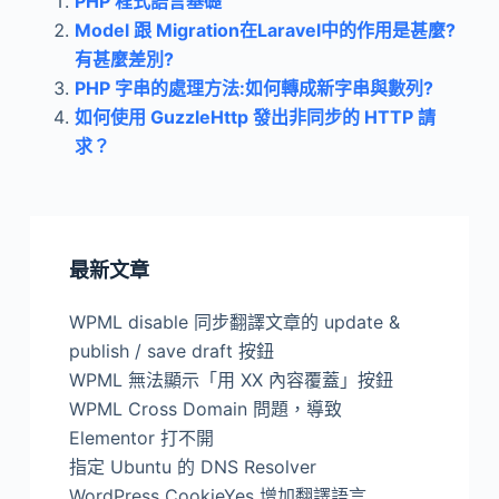
PHP 程式語言基礎
Model 跟 Migration在Laravel中的作用是甚麼?
有甚麼差別?
PHP 字串的處理方法:如何轉成新字串與數列?
如何使用 GuzzleHttp 發出非同步的 HTTP 請
求？
最新文章
WPML disable 同步翻譯文章的 update &
publish / save draft 按鈕
WPML 無法顯示「用 XX 內容覆蓋」按鈕
WPML Cross Domain 問題，導致
Elementor 打不開
指定 Ubuntu 的 DNS Resolver
WordPress CookieYes 增加翻譯語言