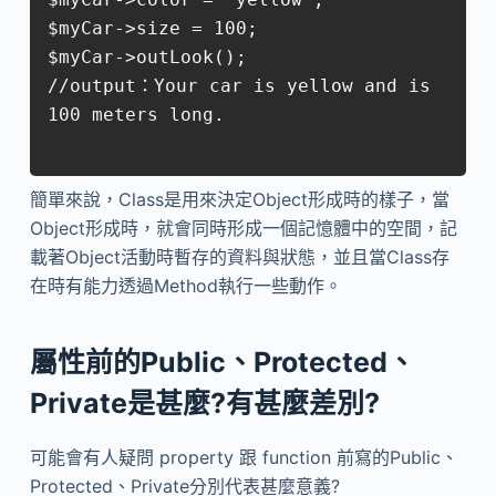
$myCar->size = 100;

$myCar->outLook();

//output：Your car is yellow and is 
100 meters long.

簡單來說，Class是用來決定Object形成時的樣子，當
Object形成時，就會同時形成一個記憶體中的空間，記
載著Object活動時暫存的資料與狀態，並且當Class存
在時有能力透過Method執行一些動作。
屬性前的Public、Protected、
Private是甚麼?有甚麼差別?
可能會有人疑問 property 跟 function 前寫的Public、
Protected、Private分別代表甚麼意義?