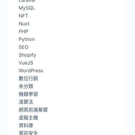
Laravel
MySQL
NFT
Nuxt
PHP
Python
SEO
Shopify
VueJS
WordPress
數位行銷
未分類
機器學習
演算法
網頁前端基礎
虛擬主機
資料庫
資訊安全