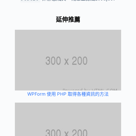
延伸推薦
WPForm 使用 PHP 取得各種資訊的方法