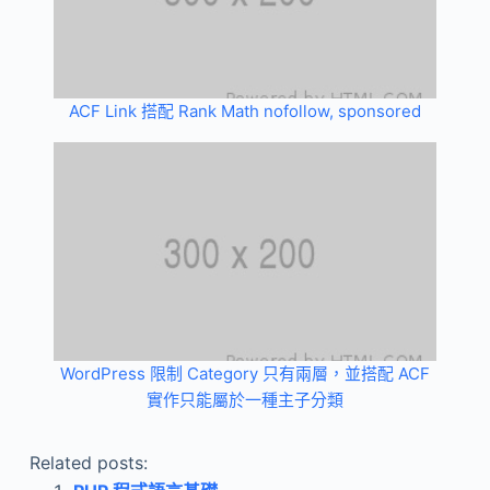
ACF Link 搭配 Rank Math nofollow, sponsored
WordPress 限制 Category 只有兩層，並搭配 ACF
實作只能屬於一種主子分類
Related posts: