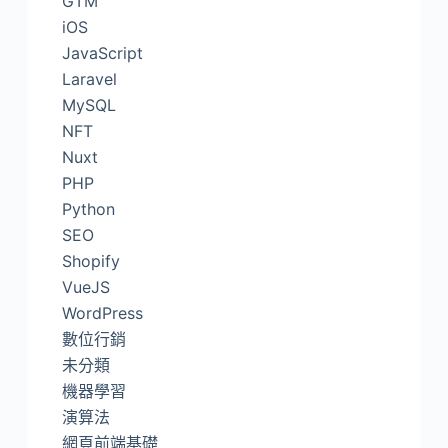
GTM
iOS
JavaScript
Laravel
MySQL
NFT
Nuxt
PHP
Python
SEO
Shopify
VueJS
WordPress
數位行銷
未分類
機器學習
演算法
網頁前端基礎