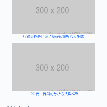
行銷流程是什麼？基礎知識與六大步驟
【重要】行銷的分析方法與框架