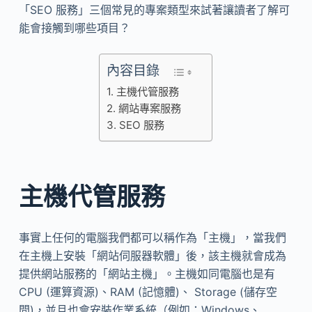
「SEO 服務」三個常見的專案類型來試著讓讀者了解可
能會接觸到哪些項目？
內容目錄
主機代管服務
網站專案服務
SEO 服務
主機代管服務
事實上任何的電腦我們都可以稱作為「主機」，當我們
在主機上安裝「網站伺服器軟體」後，該主機就會成為
提供網站服務的「網站主機」。主機如同電腦也是有
CPU (運算資源)、RAM (記憶體)、 Storage (儲存空
間)，並且也會安裝作業系統（例如：Windows、