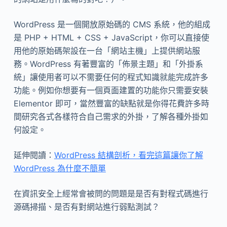
WordPress 是一個開放原始碼的 CMS 系統，他的組成
是 PHP + HTML + CSS + JavaScript，你可以直接使
用他的原始碼架設在一台「網站主機」上提供網站服
務。WordPress 有著豐富的「佈景主題」和「外掛系
統」讓使用者可以不需要任何的程式知識就能完成許多
功能。例如你想要有一個頁面建置的功能你只需要安裝
Elementor 即可，當然豐富的缺點就是你得花費許多時
間研究各式各樣符合自己需求的外掛，了解各種外掛如
何設定。
延伸閱讀：
WordPress 結構剖析，看完這篇讓你了解
WordPress 為什麼不簡單
在資訊安全上經常會被問的問題是是否有對程式碼進行
源碼掃描、是否有對網站進行弱點測試？