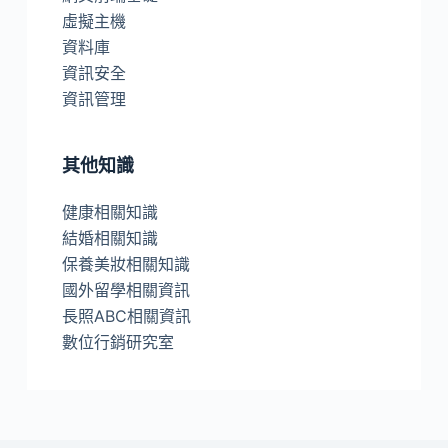
虛擬主機
資料庫
資訊安全
資訊管理
其他知識
健康相關知識
結婚相關知識
保養美妝相關知識
國外留學相關資訊
長照ABC相關資訊
數位行銷研究室