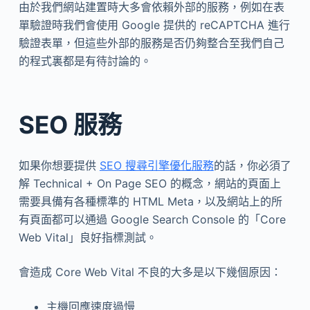
由於我們網站建置時大多會依賴外部的服務，例如在表
單驗證時我們會使用 Google 提供的 reCAPTCHA 進行
驗證表單，但這些外部的服務是否仍夠整合至我們自己
的程式裏都是有待討論的。
SEO 服務
如果你想要提供
SEO 搜尋引擎優化服務
的話，你必須了
解 Technical + On Page SEO 的概念，網站的頁面上
需要具備有各種標準的 HTML Meta，以及網站上的所
有頁面都可以通過 Google Search Console 的「Core
Web Vital」良好指標測試。
會造成 Core Web Vital 不良的大多是以下幾個原因：
主機回應速度過慢