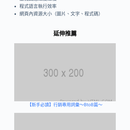
程式語言執行效率
網頁內資源大小（圖片、文字、程式碼）
延伸推薦
【新手必讀】行銷專用詞彙～BtoB篇～