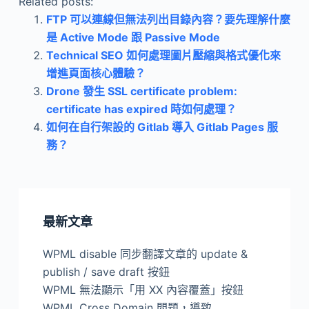
Related posts:
FTP 可以連線但無法列出目錄內容？要先理解什麼
是 Active Mode 跟 Passive Mode
Technical SEO 如何處理圖片壓縮與格式優化來
增進頁面核心體驗？
Drone 發生 SSL certificate problem:
certificate has expired 時如何處理？
如何在自行架設的 Gitlab 導入 Gitlab Pages 服
務？
最新文章
WPML disable 同步翻譯文章的 update &
publish / save draft 按鈕
WPML 無法顯示「用 XX 內容覆蓋」按鈕
WPML Cross Domain 問題，導致