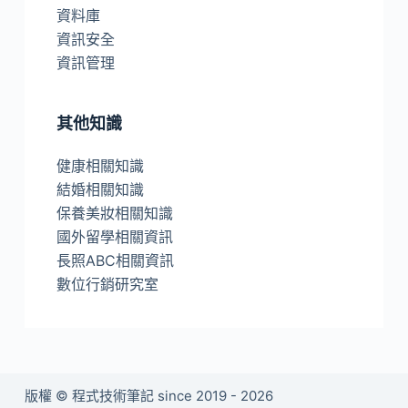
資料庫
資訊安全
資訊管理
其他知識
健康相關知識
結婚相關知識
保養美妝相關知識
國外留學相關資訊
長照ABC相關資訊
數位行銷研究室
版權 © 程式技術筆記 since 2019 - 2026