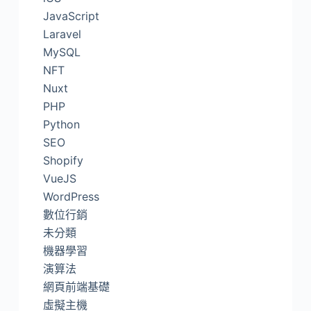
JavaScript
Laravel
MySQL
NFT
Nuxt
PHP
Python
SEO
Shopify
VueJS
WordPress
數位行銷
未分類
機器學習
演算法
網頁前端基礎
虛擬主機