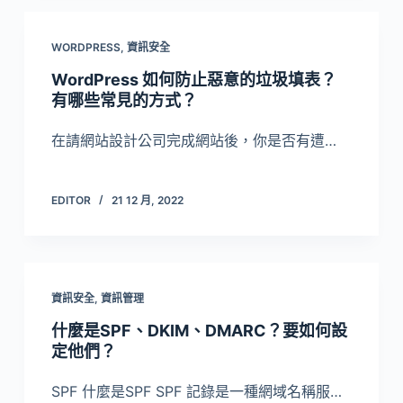
WORDPRESS
,
資訊安全
WordPress 如何防止惡意的垃圾填表？
有哪些常見的方式？
在請網站設計公司完成網站後，你是否有遭…
EDITOR
21 12 月, 2022
資訊安全
,
資訊管理
什麼是SPF、DKIM、DMARC？要如何設
定他們？
SPF 什麼是SPF SPF 記錄是一種網域名稱服…