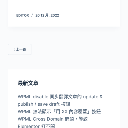
EDITOR
20 12 月, 2022
上一頁
最新文章
WPML disable 同步翻譯文章的 update &
publish / save draft 按鈕
WPML 無法顯示「用 XX 內容覆蓋」按鈕
WPML Cross Domain 問題，導致
Elementor 打不開