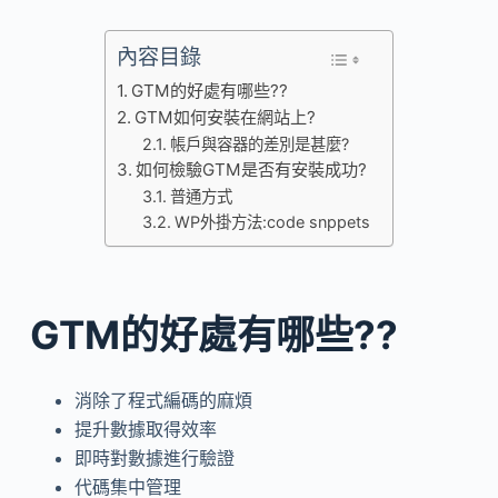
內容目錄
GTM的好處有哪些??
GTM如何安裝在網站上?
帳戶與容器的差別是甚麼?
如何檢驗GTM是否有安裝成功?
普通方式
WP外掛方法:code snppets
GTM的好處有哪些??
消除了程式編碼的麻煩
提升數據取得效率
即時對數據進行驗證
代碼集中管理