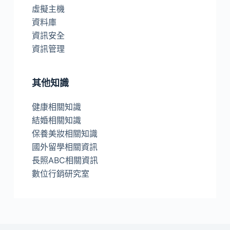
虛擬主機
資料庫
資訊安全
資訊管理
其他知識
健康相關知識
結婚相關知識
保養美妝相關知識
國外留學相關資訊
長照ABC相關資訊
數位行銷研究室