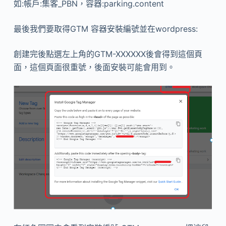
如:帳戶:集客_PBN，容器:parking.content
最後我們要取得GTM 容器安裝編號並在wordpress:
創建完後點選左上角的GTM-XXXXXX後會得到這個頁
面，這個頁面很重號，後面安裝可能會用到。