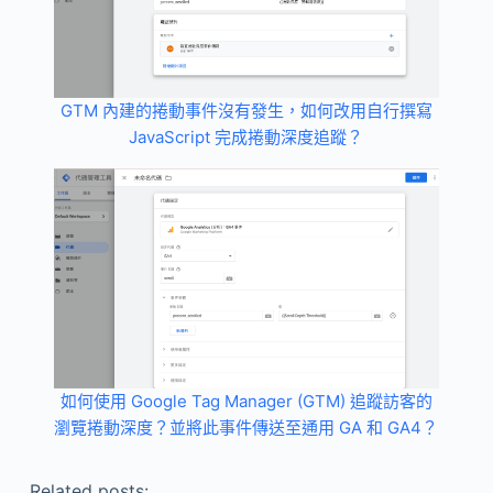
GTM 內建的捲動事件沒有發生，如何改用自行撰寫
JavaScript 完成捲動深度追蹤？
如何使用 Google Tag Manager (GTM) 追蹤訪客的
瀏覽捲動深度？並將此事件傳送至通用 GA 和 GA4？
Related posts: