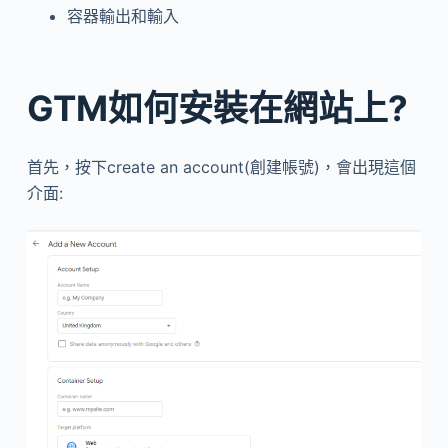
容器輸出和輸入
GTM如何安裝在網站上?
首先，按下create an account(創建帳號)，會出現這個
介面: