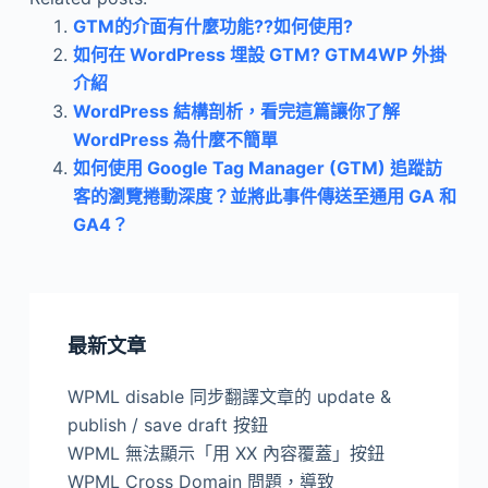
GTM的介面有什麼功能??如何使用?
如何在 WordPress 埋設 GTM? GTM4WP 外掛
介紹
WordPress 結構剖析，看完這篇讓你了解
WordPress 為什麼不簡單
如何使用 Google Tag Manager (GTM) 追蹤訪
客的瀏覽捲動深度？並將此事件傳送至通用 GA 和
GA4？
最新文章
WPML disable 同步翻譯文章的 update &
publish / save draft 按鈕
WPML 無法顯示「用 XX 內容覆蓋」按鈕
WPML Cross Domain 問題，導致