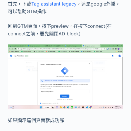
首先，下載
Tag assistant legacy
，這是google外掛，
可以幫助GTM操作
回到GTM頁面，按下preview，在按下connect(在
connect之前，要先關閉AD block)
如果顯示這個頁面就成功囉