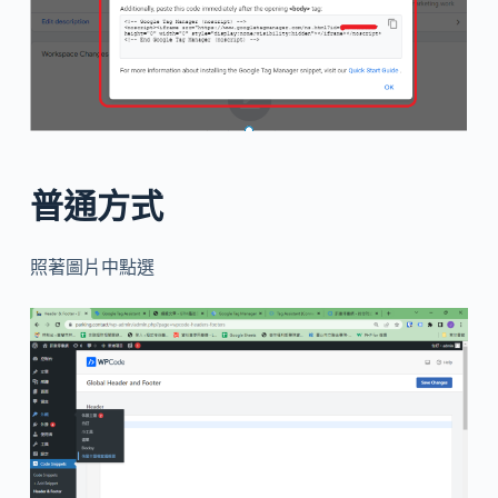
普通方式
照著圖片中點選