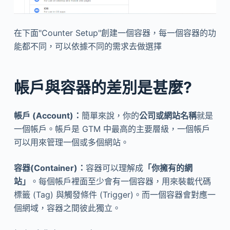
在下面"Counter Setup"創建一個容器，每一個容器的功
能都不同，可以依據不同的需求去做選擇
帳戶與容器的差別是甚麼?
帳戶 (Account)：
簡單來說，你的
公司或網站名稱
就是
一個帳戶。帳戶是 GTM 中最高的主要層級，一個帳戶
可以用來管理一個或多個網站。
容器(Container)：
容器可以理解成
「你擁有的網
站」
。每個帳戶裡面至少會有一個容器，用來裝載代碼
標籤 (Tag) 與觸發條件 (Trigger)。而一個容器會對應一
個網域，容器之間彼此獨立。