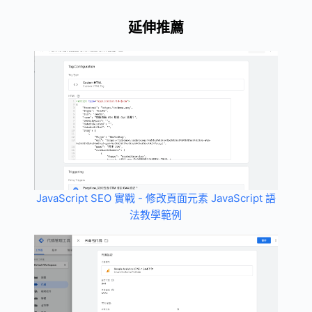
延伸推薦
JavaScript SEO 實戰 - 修改頁面元素 JavaScript 語
法教學範例