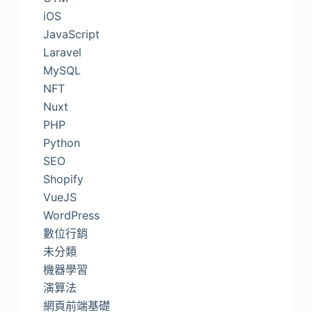
iOS
JavaScript
Laravel
MySQL
NFT
Nuxt
PHP
Python
SEO
Shopify
VueJS
WordPress
數位行銷
未分類
機器學習
演算法
網頁前端基礎