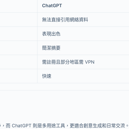
ChatGPT
無法直接引用網絡資料
表現出色
簡潔摘要
需註冊且部分地區需 VPN
快速
用戶，而 ChatGPT 則是多用途工具，更適合創意生成和日常交流