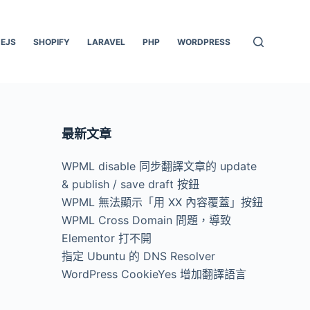
EJS
SHOPIFY
LARAVEL
PHP
WORDPRESS
最新文章
WPML disable 同步翻譯文章的 update
& publish / save draft 按鈕
WPML 無法顯示「用 XX 內容覆蓋」按鈕
WPML Cross Domain 問題，導致
Elementor 打不開
指定 Ubuntu 的 DNS Resolver
WordPress CookieYes 增加翻譯語言