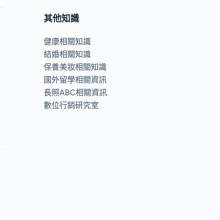
其他知識
健康相關知識
結婚相關知識
保養美妝相關知識
國外留學相關資訊
長照ABC相關資訊
數位行銷研究室