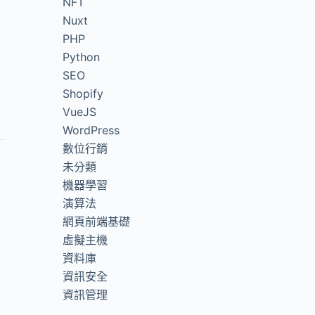
NFT
Nuxt
PHP
Python
SEO
Shopify
VueJS
WordPress
數位行銷
未分類
機器學習
演算法
網頁前端基礎
虛擬主機
資料庫
資訊安全
資訊管理