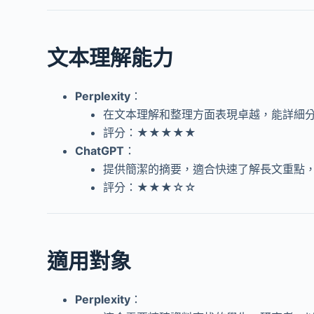
文本理解能力
Perplexity
：
在文本理解和整理方面表現卓越，能詳細
評分：★★★★★
ChatGPT
：
提供簡潔的摘要，適合快速了解長文重點
評分：★★★☆☆
適用對象
Perplexity
：