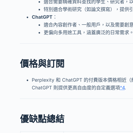
適合需要精確資料查找的學生、研究者，
特別適合學術研究（如論文撰寫），提供
ChatGPT
：
適合內容創作者、一般用戶，以及需要創
更偏向多用途工具，涵蓋廣泛的日常需求
價格與訂閱
Perplexity 和 ChatGPT 的付費版本價格
ChatGPT 則提供更高自由度的自定義選項
^4
.
優缺點總結