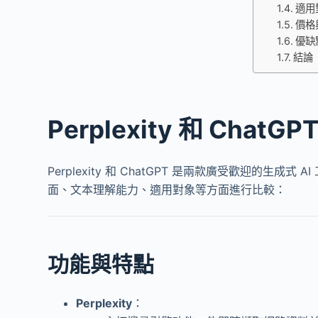
適用
價格
優缺
結論
Perplexity 和 ChatG
Perplexity 和 ChatGPT 是兩款廣受歡迎的
面、文本理解能力、適用對象等方面進行比較：
功能與特點
Perplexity
：