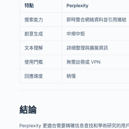
特點
Perplexity
搜索能力
即時整合網絡資料並引用連結
創意生成
中規中矩
文本理解
詳細整理與擴展資訊
使用門檻
無需註冊或 VPN
回應速度
稍慢
結論
Perplexity 更適合需要精確信息查找和學術研究的