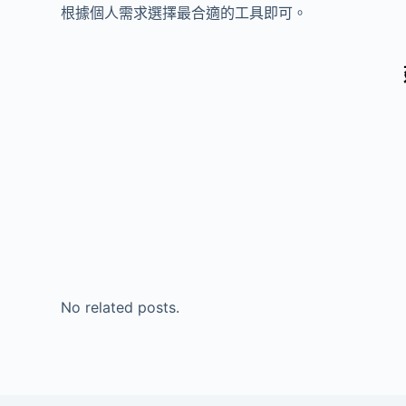
根據個人需求選擇最合適的工具即可。
No related posts.