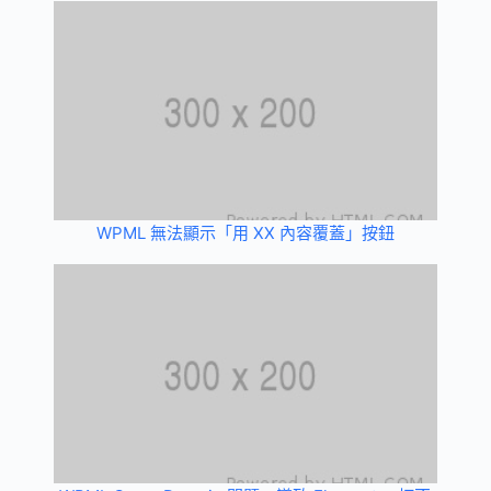
WPML 無法顯示「用 XX 內容覆蓋」按鈕