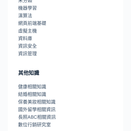
未分類
機器學習
演算法
網頁前端基礎
虛擬主機
資料庫
資訊安全
資訊管理
其他知識
健康相關知識
結婚相關知識
保養美妝相關知識
國外留學相關資訊
長照ABC相關資訊
數位行銷研究室