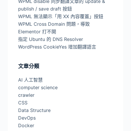
WPML disable 同步翻譯文章的 update &
publish / save draft 按鈕
WPML 無法顯示「用 XX 內容覆蓋」按鈕
WPML Cross Domain 問題，導致
Elementor 打不開
指定 Ubuntu 的 DNS Resolver
WordPress CookieYes 增加翻譯語言
文章分類
AI 人工智慧
computer science
crawler
CSS
Data Structure
DevOps
Docker