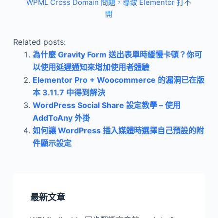
WPML Cross Domain 問題，導致 Elementor 打不
開
Related posts:
為什麼 Gravity Form 送出表單時緩慢卡頓？你可
以使用延遲通知來增加使用者體驗
Elementor Pro + Woocommerce 的漏洞已在版
本 3.11.7 中得到解決
WordPress Social Share 設定教學 – 使用
AddToAny 外掛
如何讓 WordPress 插入媒體時選擇自己預設的附
件顯示設定
最新文章