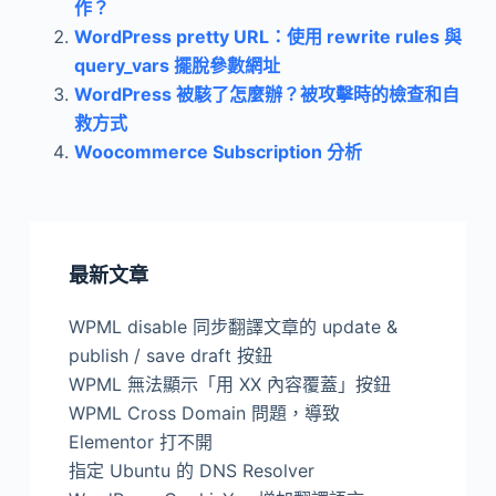
作？
WordPress pretty URL：使用 rewrite rules 與
query_vars 擺脫參數網址
WordPress 被駭了怎麼辦？被攻擊時的檢查和自
救方式
Woocommerce Subscription 分析
最新文章
WPML disable 同步翻譯文章的 update &
publish / save draft 按鈕
WPML 無法顯示「用 XX 內容覆蓋」按鈕
WPML Cross Domain 問題，導致
Elementor 打不開
指定 Ubuntu 的 DNS Resolver