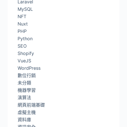
Laravel
MySQL
NFT
Nuxt
PHP
Python
SEO
Shopify
VueJS
WordPress
數位行銷
未分類
機器學習
演算法
網頁前端基礎
虛擬主機
資料庫