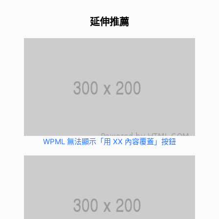
延伸推薦
WPML 無法顯示「用 XX 內容覆蓋」按鈕