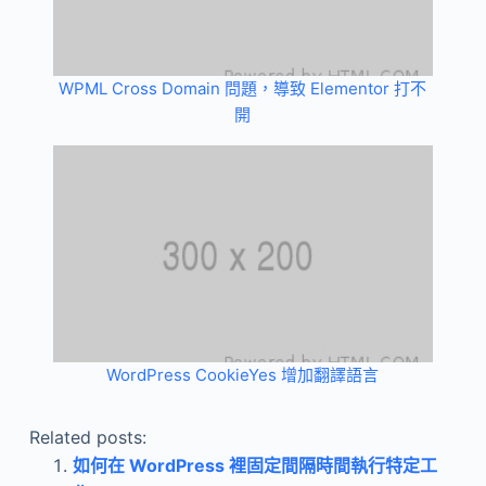
WPML Cross Domain 問題，導致 Elementor 打不
開
WordPress CookieYes 增加翻譯語言
Related posts:
如何在 WordPress 裡固定間隔時間執行特定工