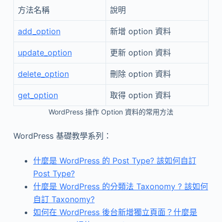
方法名稱
說明
add_option
新增 option 資料
update_option
更新 option 資料
delete_option
刪除 option 資料
get_option
取得 option 資料
WordPress 操作 Option 資料的常用方法
WordPress 基礎教學系列：
什麼是 WordPress 的 Post Type? 該如何自訂
Post Type?
什麼是 WordPress 的分類法 Taxonomy ? 該如何
自訂 Taxonomy?
如何在 WordPress 後台新增獨立頁面？什麼是