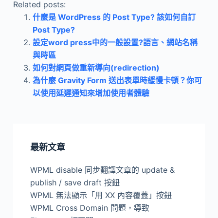
Related posts:
什麼是 WordPress 的 Post Type? 該如何自訂
Post Type?
設定word press中的一般設置?語言、網站名稱
與時區
如何對網頁做重新導向(redirection)
為什麼 Gravity Form 送出表單時緩慢卡頓？你可
以使用延遲通知來增加使用者體驗
最新文章
WPML disable 同步翻譯文章的 update &
publish / save draft 按鈕
WPML 無法顯示「用 XX 內容覆蓋」按鈕
WPML Cross Domain 問題，導致