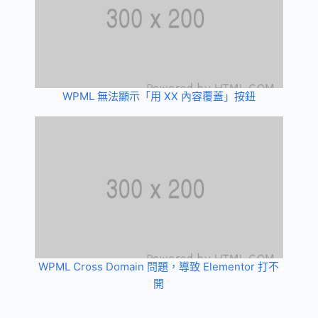
WPML 無法顯示「用 XX 內容覆蓋」按鈕
WPML Cross Domain 問題，導致 Elementor 打不
開