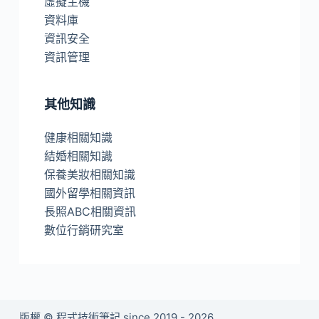
虛擬主機
資料庫
資訊安全
資訊管理
其他知識
健康相關知識
結婚相關知識
保養美妝相關知識
國外留學相關資訊
長照ABC相關資訊
數位行銷研究室
版權 © 程式技術筆記 since 2019 - 2026