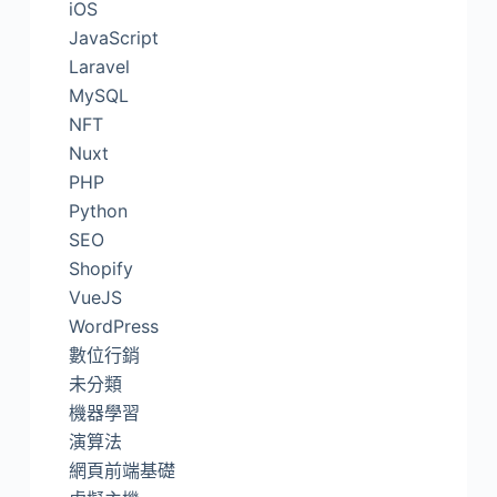
iOS
JavaScript
Laravel
MySQL
NFT
Nuxt
PHP
Python
SEO
Shopify
VueJS
WordPress
數位行銷
未分類
機器學習
演算法
網頁前端基礎