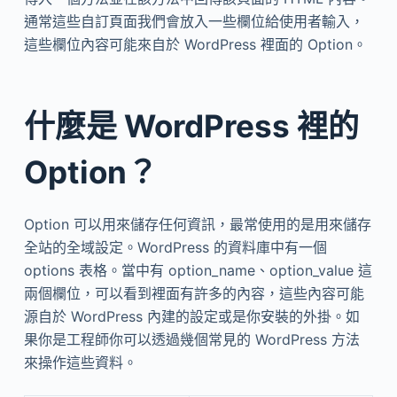
通常這些自訂頁面我們會放入一些欄位給使用者輸入，
這些欄位內容可能來自於 WordPress 裡面的 Option。
什麼是 WordPress 裡的
Option？
Option 可以用來儲存任何資訊，最常使用的是用來儲存
全站的全域設定。WordPress 的資料庫中有一個
options 表格。當中有 option_name、option_value 這
兩個欄位，可以看到裡面有許多的內容，這些內容可能
源自於 WordPress 內建的設定或是你安裝的外掛。如
果你是工程師你可以透過幾個常見的 WordPress 方法
來操作這些資料。