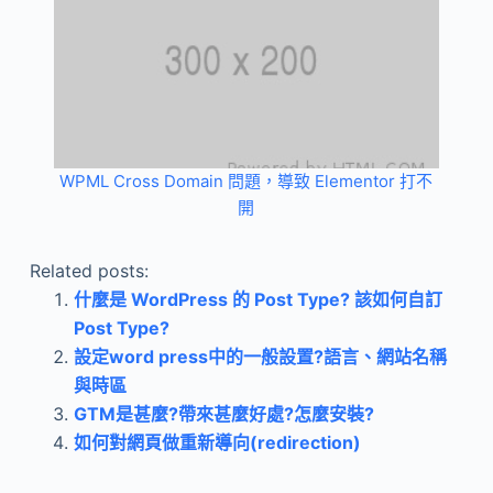
WPML Cross Domain 問題，導致 Elementor 打不
開
Related posts:
什麼是 WordPress 的 Post Type? 該如何自訂
Post Type?
設定word press中的一般設置?語言、網站名稱
與時區
GTM是甚麼?帶來甚麼好處?怎麼安裝?
如何對網頁做重新導向(redirection)