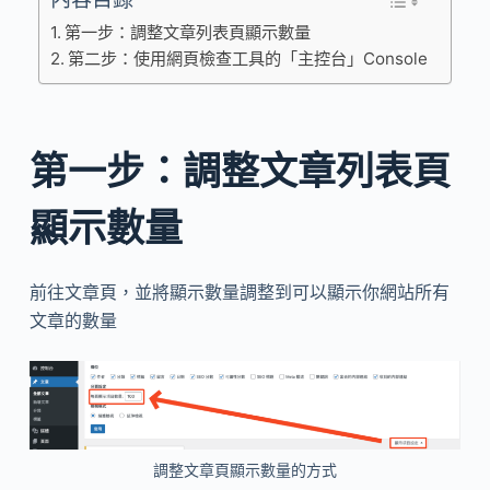
第一步：調整文章列表頁顯示數量
第二步：使用網頁檢查工具的「主控台」Console
第一步：調整文章列表頁
顯示數量
前往文章頁，並將顯示數量調整到可以顯示你網站所有
文章的數量
調整文章頁顯示數量的方式