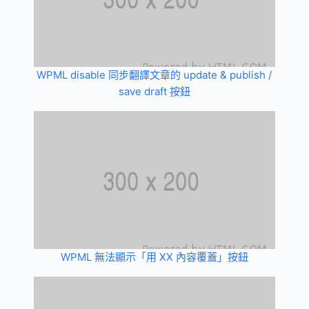
WPML disable 同步翻譯文章的 update & publish /
save draft 按鈕
WPML 無法顯示「用 XX 內容覆蓋」按鈕