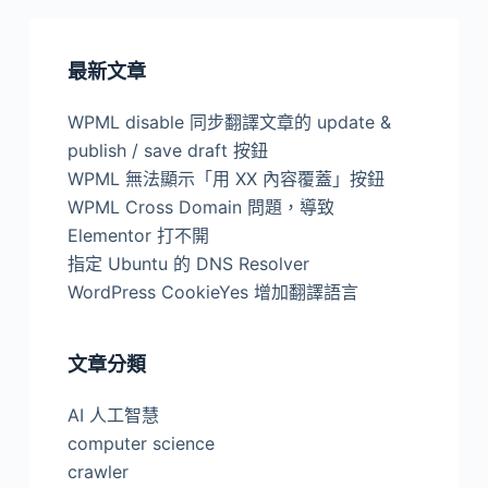
最新文章
WPML disable 同步翻譯文章的 update &
publish / save draft 按鈕
WPML 無法顯示「用 XX 內容覆蓋」按鈕
WPML Cross Domain 問題，導致
Elementor 打不開
指定 Ubuntu 的 DNS Resolver
WordPress CookieYes 增加翻譯語言
文章分類
AI 人工智慧
computer science
crawler