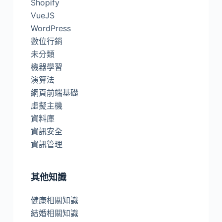
Shopify
VueJS
WordPress
數位行銷
未分類
機器學習
演算法
網頁前端基礎
虛擬主機
資料庫
資訊安全
資訊管理
其他知識
健康相關知識
結婚相關知識