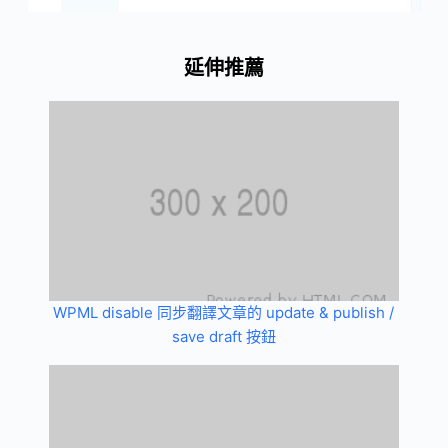
延伸推薦
WPML disable 同步翻譯文章的 update & publish /
save draft 按鈕