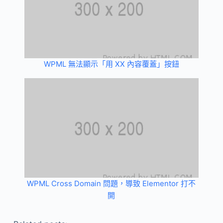
WPML 無法顯示「用 XX 內容覆蓋」按鈕
WPML Cross Domain 問題，導致 Elementor 打不
開