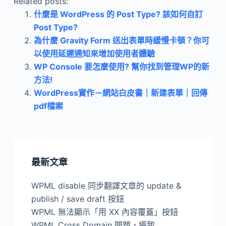
Related posts:
什麼是 WordPress 的 Post Type? 該如何自訂
Post Type?
為什麼 Gravity Form 送出表單時緩慢卡頓？你可
以使用延遲通知來增加使用者體驗
WP Console 要怎麼使用? 幫你找到管理WP的新
方法!
WordPress實作－網站白皮書｜新建表單｜回傳
pdf檔案
最新文章
WPML disable 同步翻譯文章的 update &
publish / save draft 按鈕
WPML 無法顯示「用 XX 內容覆蓋」按鈕
WPML Cross Domain 問題，導致