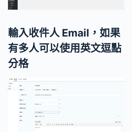
輸入收件人 Email，如果
有多人可以使用英文逗點
分格