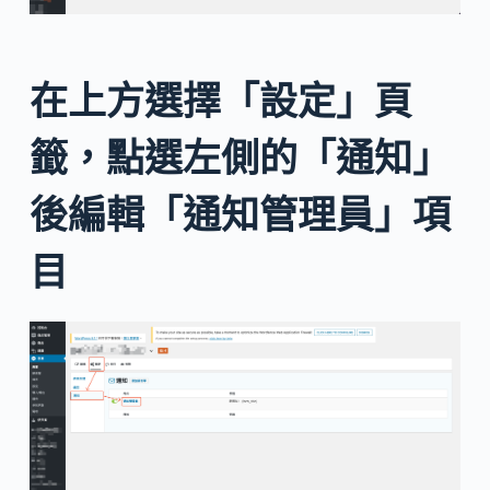
在上方選擇「設定」頁
籤，點選左側的「通知」
後編輯「通知管理員」項
目