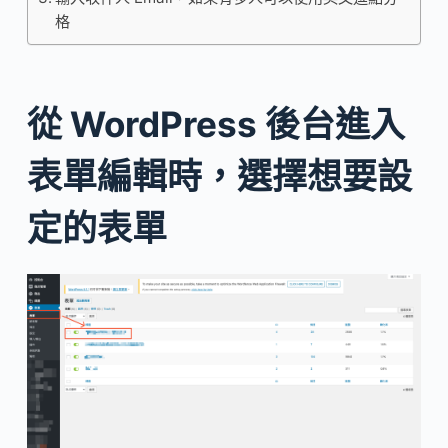
格
從 WordPress 後台進入
表單編輯時，選擇想要設
定的表單