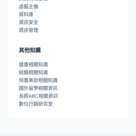
虛擬主機
資料庫
資訊安全
資訊管理
其他知識
健康相關知識
結婚相關知識
保養美妝相關知識
國外留學相關資訊
長照ABC相關資訊
數位行銷研究室