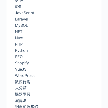
GTM
iOS
JavaScript
Laravel
MySQL
NFT
Nuxt
PHP
Python
SEO
Shopify
VueJS
WordPress
數位行銷
未分類
機器學習
演算法
網頁前端基礎